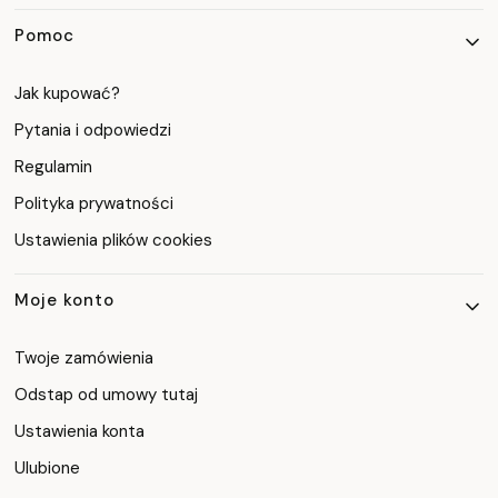
Pomoc
Jak kupować?
Pytania i odpowiedzi
Regulamin
Polityka prywatności
Ustawienia plików cookies
Moje konto
Twoje zamówienia
Odstap od umowy tutaj
Ustawienia konta
Ulubione